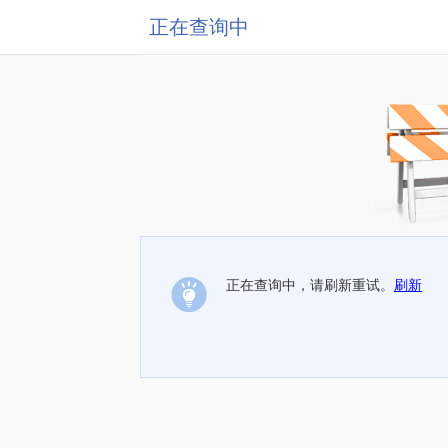
正在查询中
正在查询中，请刷新重试。
刷新