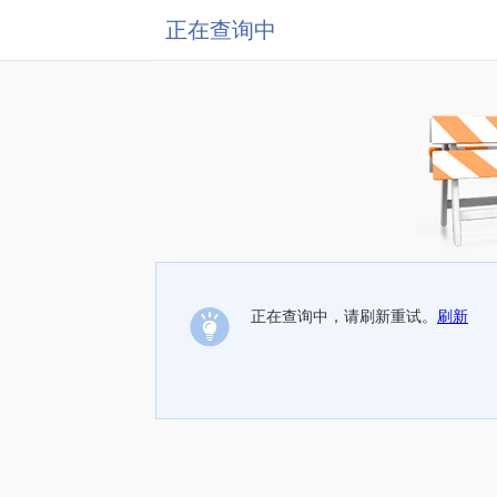
正在查询中
正在查询中，请刷新重试。
刷新