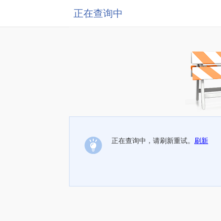
正在查询中
正在查询中，请刷新重试。
刷新